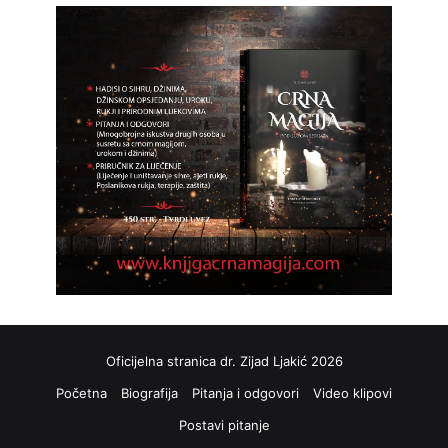
Oficijelna stranica dr. Zijad Ljakić 2026
Početna
Biografija
Pitanja i odgovori
Video klipovi
Postavi pitanje