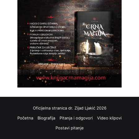
Oficijelna stranica dr. Zijad Ljakić 2026
Početna
Biografija
Pitanja i odgovori
Video klipovi
Postavi pitanje