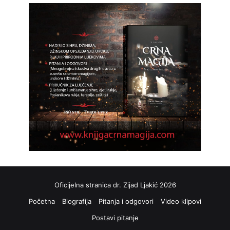
Oficijelna stranica dr. Zijad Ljakić 2026
Početna
Biografija
Pitanja i odgovori
Video klipovi
Postavi pitanje