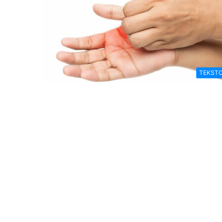
TEKSTO