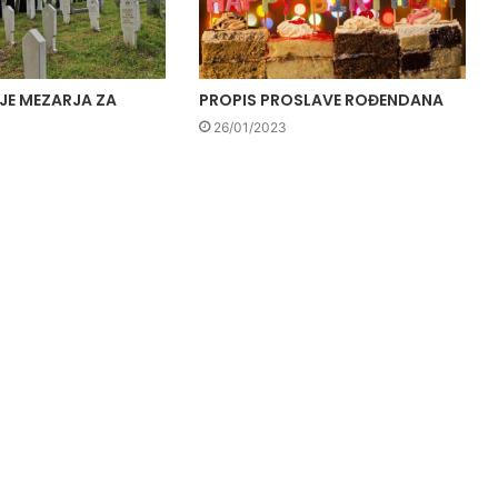
JE MEZARJA ZA
PROPIS PROSLAVE ROĐENDANA
26/01/2023