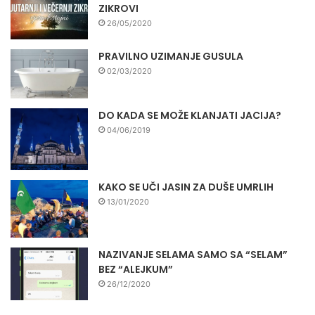
ZIKROVI
26/05/2020
PRAVILNO UZIMANJE GUSULA
02/03/2020
DO KADA SE MOŽE KLANJATI JACIJA?
04/06/2019
KAKO SE UČI JASIN ZA DUŠE UMRLIH
13/01/2020
NAZIVANJE SELAMA SAMO SA “SELAM”
BEZ “ALEJKUM”
26/12/2020