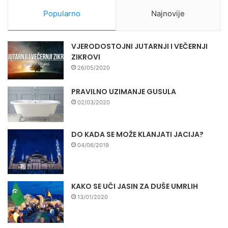
Popularno
Najnovije
VJERODOSTOJNI JUTARNJI I VEČERNJI
ZIKROVI
26/05/2020
PRAVILNO UZIMANJE GUSULA
02/03/2020
DO KADA SE MOŽE KLANJATI JACIJA?
04/06/2019
KAKO SE UČI JASIN ZA DUŠE UMRLIH
13/01/2020