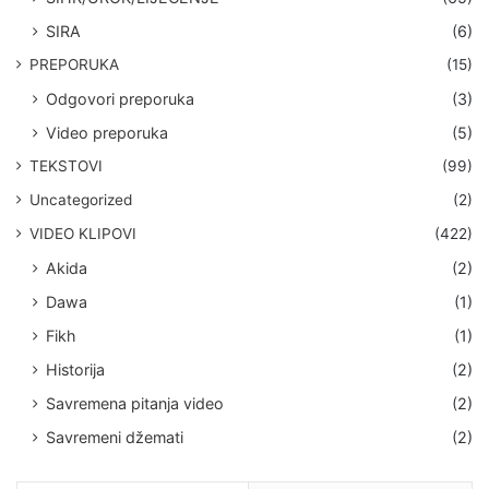
SIRA
(6)
PREPORUKA
(15)
Odgovori preporuka
(3)
Video preporuka
(5)
TEKSTOVI
(99)
Uncategorized
(2)
VIDEO KLIPOVI
(422)
Akida
(2)
Dawa
(1)
Fikh
(1)
Historija
(2)
Savremena pitanja video
(2)
Savremeni džemati
(2)