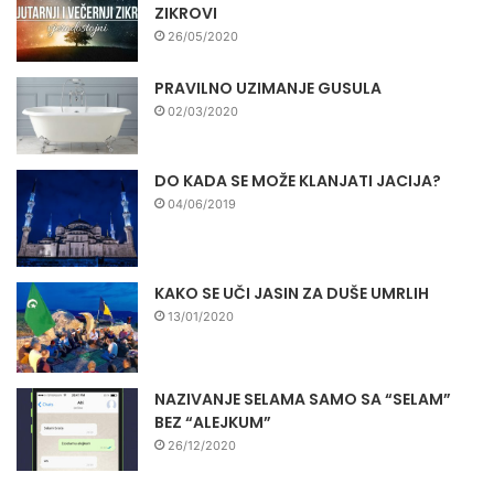
ZIKROVI
26/05/2020
PRAVILNO UZIMANJE GUSULA
02/03/2020
DO KADA SE MOŽE KLANJATI JACIJA?
04/06/2019
KAKO SE UČI JASIN ZA DUŠE UMRLIH
13/01/2020
NAZIVANJE SELAMA SAMO SA “SELAM”
BEZ “ALEJKUM”
26/12/2020