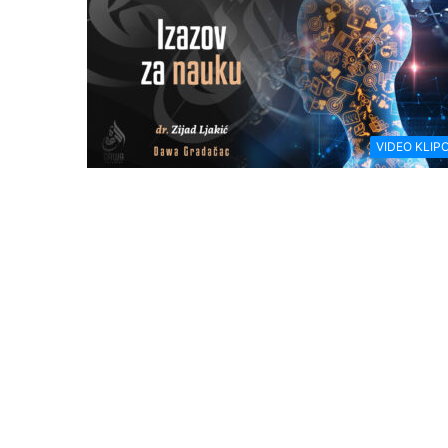
VIDEO KLIPO