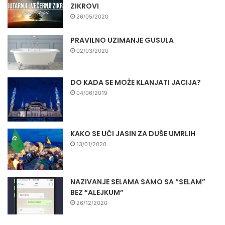
ZIKROVI
26/05/2020
PRAVILNO UZIMANJE GUSULA
02/03/2020
DO KADA SE MOŽE KLANJATI JACIJA?
04/06/2019
KAKO SE UČI JASIN ZA DUŠE UMRLIH
13/01/2020
NAZIVANJE SELAMA SAMO SA “SELAM”
BEZ “ALEJKUM”
26/12/2020