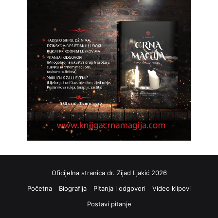
Oficijelna stranica dr. Zijad Ljakić 2026
Početna
Biografija
Pitanja i odgovori
Video klipovi
Postavi pitanje