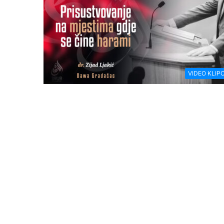
VIDEO KLIPO