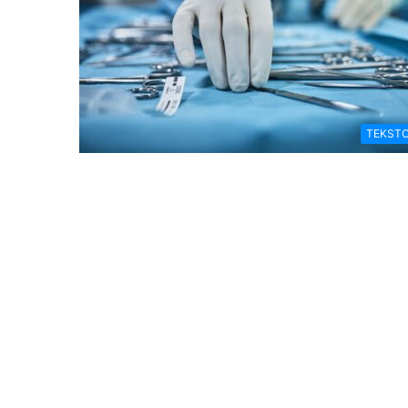
TEKSTO