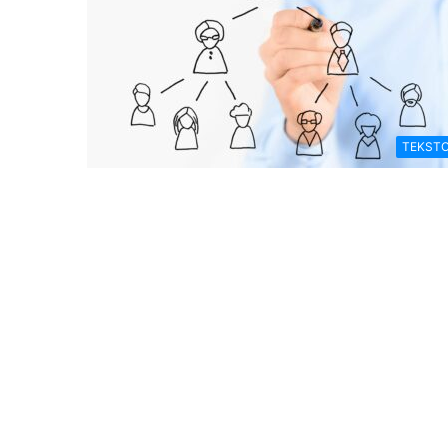
TEKSTO