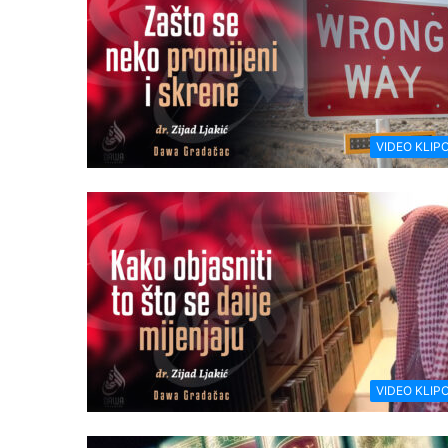
VIDEO KLIPO
VIDEO KLIPO