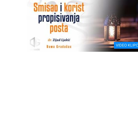
VIDEO KLIPO