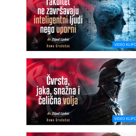
VIDEO KLIPO
VIDEO KLIPO