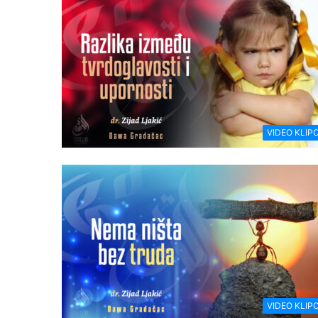
VIDEO KLIPO
VIDEO KLIPO