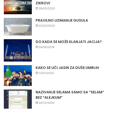
ZIKROVI
26/05/2020
PRAVILNO UZIMANJE GUSULA
02/03/2020
DO KADA SE MOŽE KLANJATI JACIJA?
04/06/2019
KAKO SE UČI JASIN ZA DUŠE UMRLIH
13/01/2020
NAZIVANJE SELAMA SAMO SA “SELAM”
BEZ “ALEJKUM”
26/12/2020