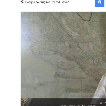
Podijeli sa drugima i zaradi sevap: