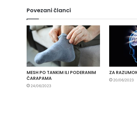
Povezani članci
MESH PO TANKIM ILI PODERANIM
ZA RAZUMO
ČARAPAMA
20/06/2023
24/06/2023