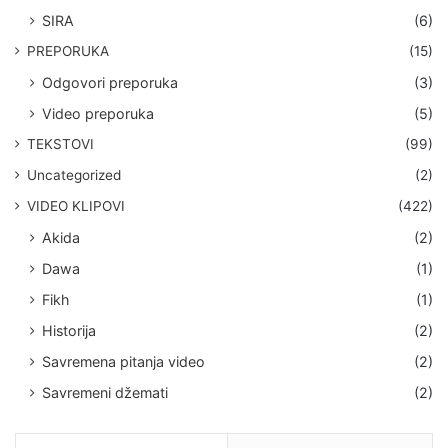
SIRA
(6)
PREPORUKA
(15)
Odgovori preporuka
(3)
Video preporuka
(5)
TEKSTOVI
(99)
Uncategorized
(2)
VIDEO KLIPOVI
(422)
Akida
(2)
Dawa
(1)
Fikh
(1)
Historija
(2)
Savremena pitanja video
(2)
Savremeni džemati
(2)