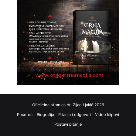
Oficijelna stranica dr. Zijad Ljakić 2026
Početna
Biografija
Pitanja i odgovori
Video klipovi
Postavi pitanje