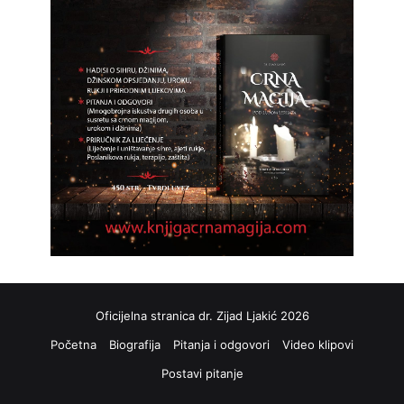
Oficijelna stranica dr. Zijad Ljakić 2026
Početna
Biografija
Pitanja i odgovori
Video klipovi
Postavi pitanje