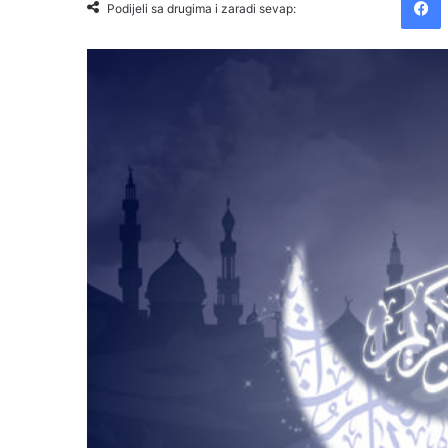
Podijeli sa drugima i zaradi sevap: