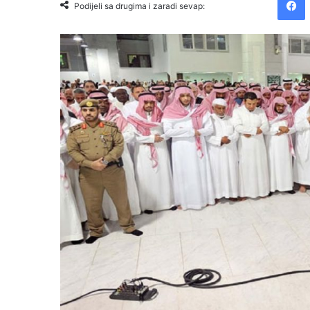
Podijeli sa drugima i zaradi sevap: