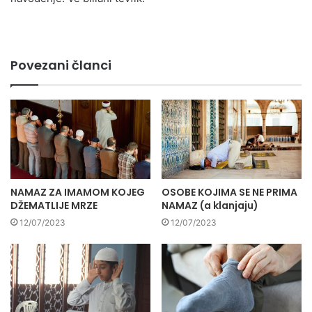
Povezani članci
NAMAZ ZA IMAMOM KOJEG
OSOBE KOJIMA SE NE PRIMA
DŽEMATLIJE MRZE
NAMAZ (a klanjaju)
12/07/2023
12/07/2023