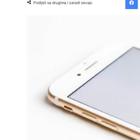
Podijeli sa drugima i zaradi sevap: