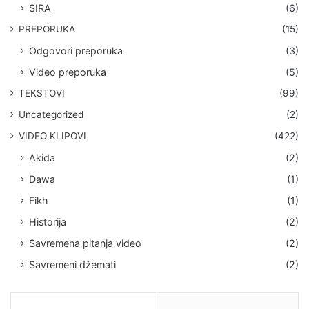
SIRA
(6)
PREPORUKA
(15)
Odgovori preporuka
(3)
Video preporuka
(5)
TEKSTOVI
(99)
Uncategorized
(2)
VIDEO KLIPOVI
(422)
Akida
(2)
Dawa
(1)
Fikh
(1)
Historija
(2)
Savremena pitanja video
(2)
Savremeni džemati
(2)