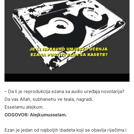
– Da li je reprodukcija ezana sa audio uređaja novotarija?
Da vas Allah, subhanehu ve teala, nagradi.
Esselamu alejkum.
ODGOVOR: Alejkumusselam.
Ezan je jedan od najboljih ibadeta koji se obavlja riječima i