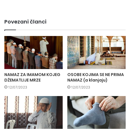
Povezani članci
NAMAZ ZA IMAMOM KOJEG
OSOBE KOJIMA SE NE PRIMA
DŽEMATLIJE MRZE
NAMAZ (a klanjaju)
12/07/2023
12/07/2023