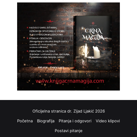
Oficijelna stranica dr. Zijad Ljakić 2026
Početna
Biografija
Pitanja i odgovori
Video klipovi
Postavi pitanje