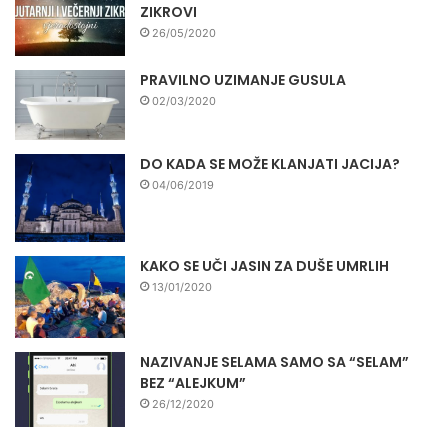
ZIKROVI
26/05/2020
PRAVILNO UZIMANJE GUSULA
02/03/2020
DO KADA SE MOŽE KLANJATI JACIJA?
04/06/2019
KAKO SE UČI JASIN ZA DUŠE UMRLIH
13/01/2020
NAZIVANJE SELAMA SAMO SA “SELAM”
BEZ “ALEJKUM”
26/12/2020