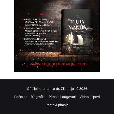
Oficijelna stranica dr. Zijad Ljakić 2026
Početna
Biografija
Pitanja i odgovori
Video klipovi
Postavi pitanje