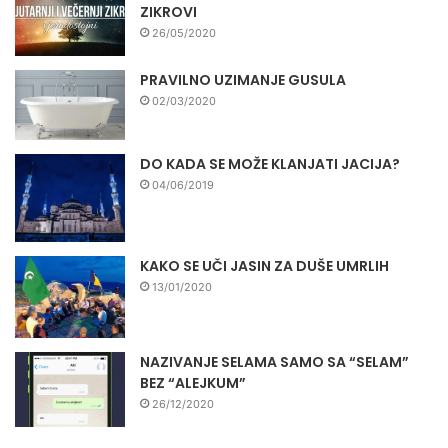
ZIKROVI
26/05/2020
PRAVILNO UZIMANJE GUSULA
02/03/2020
DO KADA SE MOŽE KLANJATI JACIJA?
04/06/2019
KAKO SE UČI JASIN ZA DUŠE UMRLIH
13/01/2020
NAZIVANJE SELAMA SAMO SA “SELAM”
BEZ “ALEJKUM”
26/12/2020