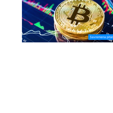
Savremena pita