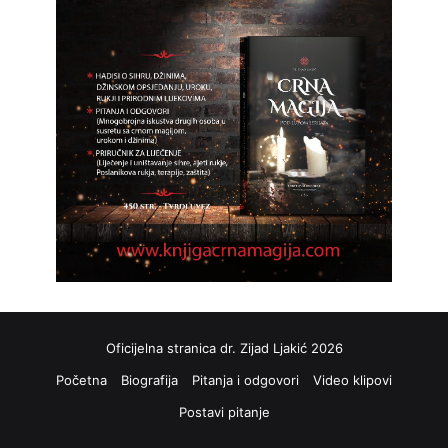
Oficijelna stranica dr. Zijad Ljakić 2026
Početna
Biografija
Pitanja i odgovori
Video klipovi
Postavi pitanje