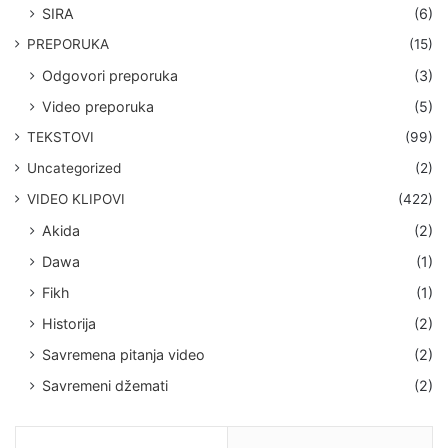
SIRA
(6)
PREPORUKA
(15)
Odgovori preporuka
(3)
Video preporuka
(5)
TEKSTOVI
(99)
Uncategorized
(2)
VIDEO KLIPOVI
(422)
Akida
(2)
Dawa
(1)
Fikh
(1)
Historija
(2)
Savremena pitanja video
(2)
Savremeni džemati
(2)