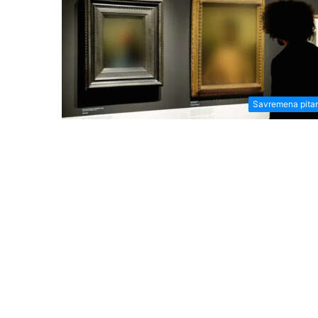
Savremena pita