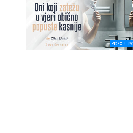
VIDEO KLIPO