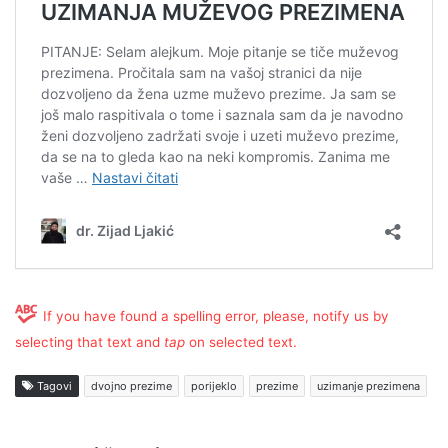
If you have found a spelling error, please, notify us by
selecting that text and
tap
on selected text.
Tagovi
dvojno prezime
porijeklo
prezime
uzimanje prezimena