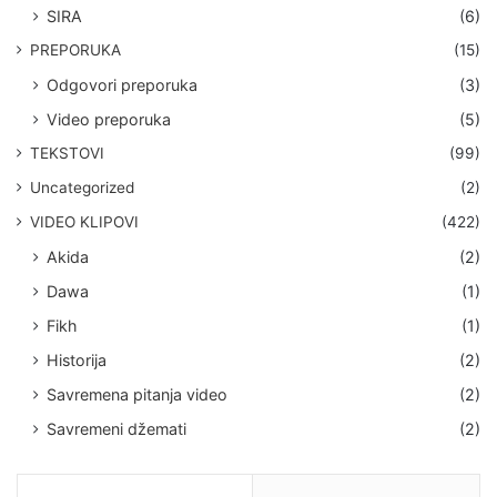
SIRA
(6)
PREPORUKA
(15)
Odgovori preporuka
(3)
Video preporuka
(5)
TEKSTOVI
(99)
Uncategorized
(2)
VIDEO KLIPOVI
(422)
Akida
(2)
Dawa
(1)
Fikh
(1)
Historija
(2)
Savremena pitanja video
(2)
Savremeni džemati
(2)