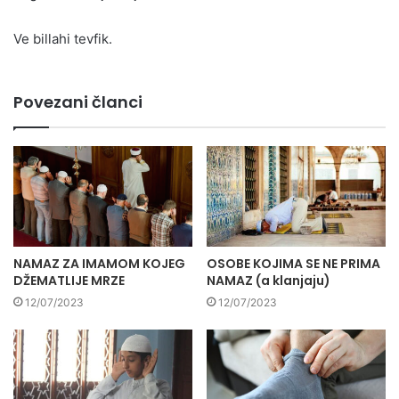
Ve billahi tevfik.
Povezani članci
NAMAZ ZA IMAMOM KOJEG
OSOBE KOJIMA SE NE PRIMA
DŽEMATLIJE MRZE
NAMAZ (a klanjaju)
12/07/2023
12/07/2023