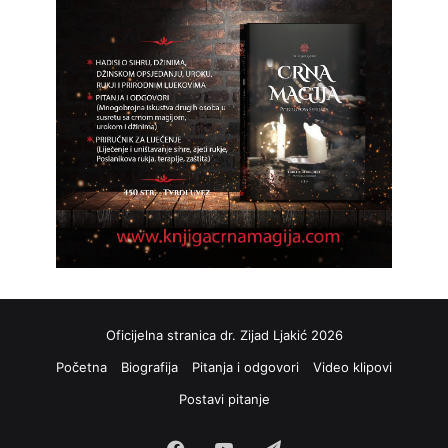
Oficijelna stranica dr. Zijad Ljakić 2026
Početna
Biografija
Pitanja i odgovori
Video klipovi
Postavi pitanje