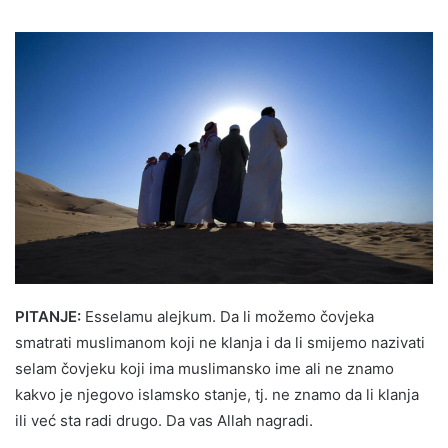
PITANJE:
Esselamu alejkum. Da li možemo čovjeka
smatrati muslimanom koji ne klanja i da li smijemo nazivati
selam čovjeku koji ima muslimansko ime ali ne znamo
kakvo je njegovo islamsko stanje, tj. ne znamo da li klanja
ili već sta radi drugo. Da vas Allah nagradi.