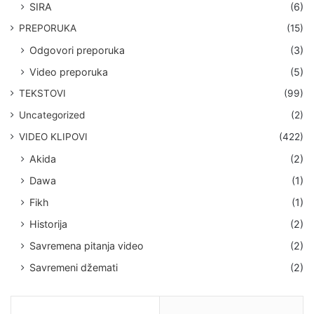
SIRA
(6)
PREPORUKA
(15)
Odgovori preporuka
(3)
Video preporuka
(5)
TEKSTOVI
(99)
Uncategorized
(2)
VIDEO KLIPOVI
(422)
Akida
(2)
Dawa
(1)
Fikh
(1)
Historija
(2)
Savremena pitanja video
(2)
Savremeni džemati
(2)