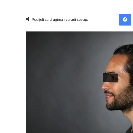
Facebook
Podijeli sa drugima i zaradi sevap: