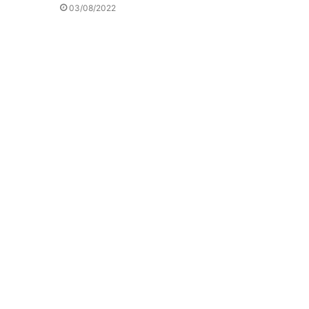
03/08/2022