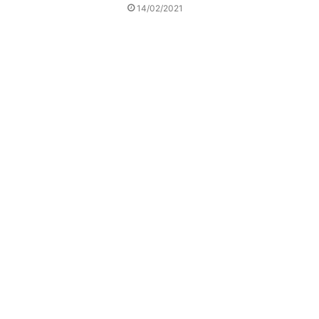
14/02/2021