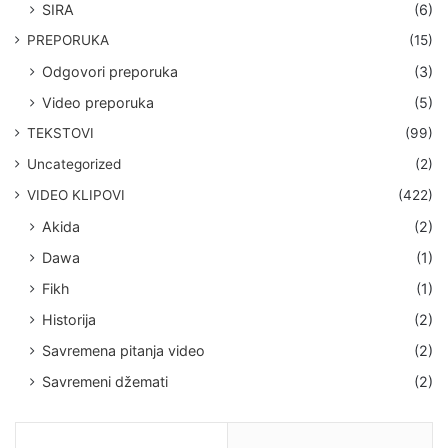
SIRA
(6)
PREPORUKA
(15)
Odgovori preporuka
(3)
Video preporuka
(5)
TEKSTOVI
(99)
Uncategorized
(2)
VIDEO KLIPOVI
(422)
Akida
(2)
Dawa
(1)
Fikh
(1)
Historija
(2)
Savremena pitanja video
(2)
Savremeni džemati
(2)