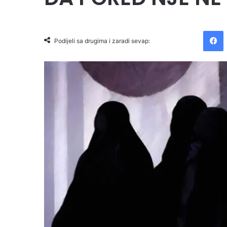
Facebook
Podijeli sa drugima i zaradi sevap: