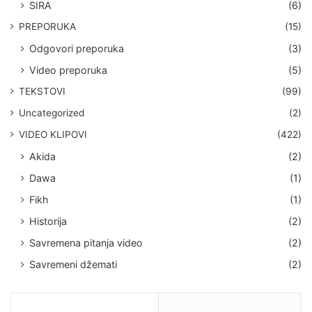
SIRA
(6)
PREPORUKA
(15)
Odgovori preporuka
(3)
Video preporuka
(5)
TEKSTOVI
(99)
Uncategorized
(2)
VIDEO KLIPOVI
(422)
Akida
(2)
Dawa
(1)
Fikh
(1)
Historija
(2)
Savremena pitanja video
(2)
Savremeni džemati
(2)