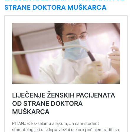
STRANE DOKTORA MUŠKARCA