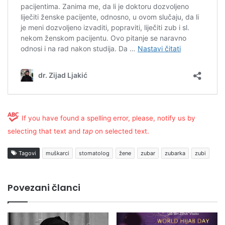
If you have found a spelling error, please, notify us by
selecting that text and
tap
on selected text.
Tagovi
muškarci
stomatolog
žene
zubar
zubarka
zubi
Povezani članci